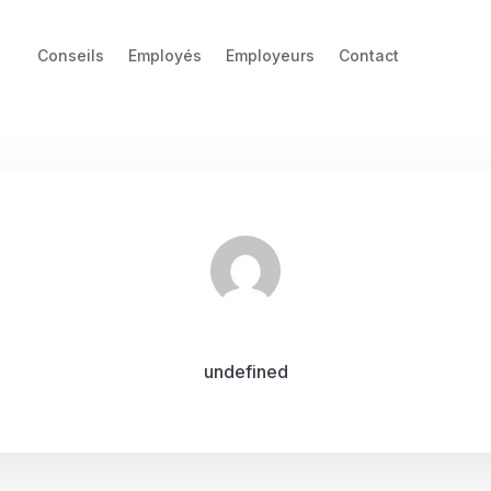
Conseils
Employés
Employeurs
Contact
undefined