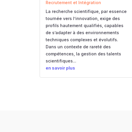
Recrutement et Intégration
La recherche scientifique, par essence
tournée vers l’innovation, exige des
profils hautement qualifiés, capables
de s’adapter à des environnements
techniques complexes et évolutifs.
Dans un contexte de rareté des
compétences, la gestion des talents
scientifiques...
en savoir plus