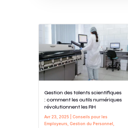
Gestion des talents scientifiques
: comment les outils numériques
révolutionnent les RH
Avr 23, 2025
|
Conseils pour les
Employeurs
,
Gestion du Personnel
,