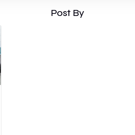
Post By