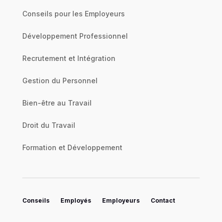
Conseils pour les Employeurs
Développement Professionnel
Recrutement et Intégration
Gestion du Personnel
Bien-être au Travail
Droit du Travail
Formation et Développement
Conseils
Employés
Employeurs
Contact