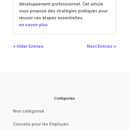
développement professionnel. Cet article
vous propose des stratégies pratiques pour
réussir ces étapes essentielles.
en savoir plus
« Older Entries
Next Entries »
Catégories
Non catégorisé
Conseils pour les Employés