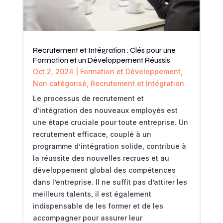
Recrutement et Intégration : Clés pour une
Formation et un Développement Réussis
Oct 2, 2024
|
Formation et Développement
,
Non catégorisé
,
Recrutement et Intégration
Le processus de recrutement et
d’intégration des nouveaux employés est
une étape cruciale pour toute entreprise. Un
recrutement efficace, couplé à un
programme d’intégration solide, contribue à
la réussite des nouvelles recrues et au
développement global des compétences
dans l’entreprise. Il ne suffit pas d’attirer les
meilleurs talents, il est également
indispensable de les former et de les
accompagner pour assurer leur