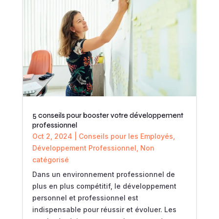
5 conseils pour booster votre développement
professionnel
Oct 2, 2024
|
Conseils pour les Employés
,
Développement Professionnel
,
Non
catégorisé
Dans un environnement professionnel de
plus en plus compétitif, le développement
personnel et professionnel est
indispensable pour réussir et évoluer. Les