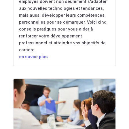
employés doivent non seulement s’adapter
aux nouvelles technologies et tendances,
mais aussi développer leurs compétences
personnelles pour se démarquer. Voici cinq
conseils pratiques pour vous aider à
renforcer votre développement
professionnel et atteindre vos objectifs de
carrière.
en savoir plus