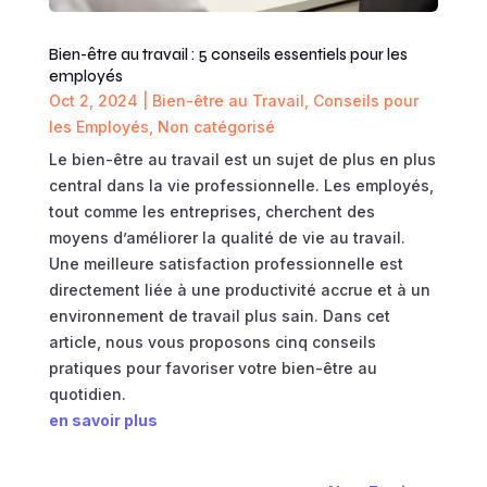
Bien-être au travail : 5 conseils essentiels pour les
employés
Oct 2, 2024
|
Bien-être au Travail
,
Conseils pour
les Employés
,
Non catégorisé
Le bien-être au travail est un sujet de plus en plus
central dans la vie professionnelle. Les employés,
tout comme les entreprises, cherchent des
moyens d’améliorer la qualité de vie au travail.
Une meilleure satisfaction professionnelle est
directement liée à une productivité accrue et à un
environnement de travail plus sain. Dans cet
article, nous vous proposons cinq conseils
pratiques pour favoriser votre bien-être au
quotidien.
en savoir plus