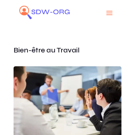
Bien-être au Travail