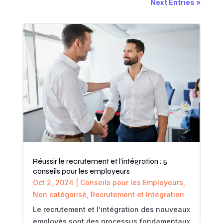
Next Entries »
Réussir le recrutement et l’intégration : 5
conseils pour les employeurs
Oct 2, 2024
|
Conseils pour les Employeurs
,
Non catégorisé
,
Recrutement et Intégration
Le recrutement et l’intégration des nouveaux
employés sont des processus fondamentaux