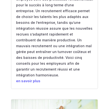
pour le succès à long terme d’une
entreprise. Un recrutement efficace permet
de choisir les talents les plus adaptés aux
besoins de l’entreprise, tandis qu’une
intégration réussie assure que les nouvelles
recrues s’adaptent rapidement et
contribuent de manière productive. Un
mauvais recrutement ou une intégration mal
gérée peut entraîner un turnover coûteux et
des baisses de productivité. Voici cinq
conseils pour les employeurs afin de
garantir un recrutement réussi et une
intégration harmonieuse.
en savoir plus