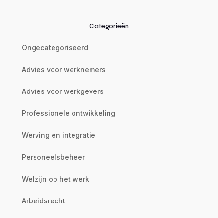
Categorieën
Ongecategoriseerd
Advies voor werknemers
Advies voor werkgevers
Professionele ontwikkeling
Werving en integratie
Personeelsbeheer
Welzijn op het werk
Arbeidsrecht