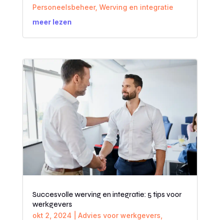
Personeelsbeheer
,
Werving en integratie
meer lezen
Succesvolle werving en integratie: 5 tips voor
werkgevers
okt 2, 2024
|
Advies voor werkgevers
,