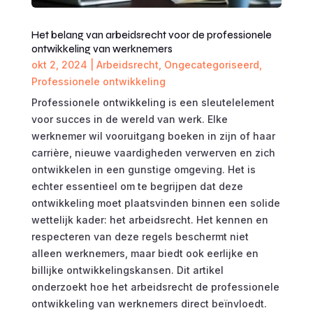
Het belang van arbeidsrecht voor de professionele
ontwikkeling van werknemers
okt 2, 2024
|
Arbeidsrecht
,
Ongecategoriseerd
,
Professionele ontwikkeling
Professionele ontwikkeling is een sleutelelement
voor succes in de wereld van werk. Elke
werknemer wil vooruitgang boeken in zijn of haar
carrière, nieuwe vaardigheden verwerven en zich
ontwikkelen in een gunstige omgeving. Het is
echter essentieel om te begrijpen dat deze
ontwikkeling moet plaatsvinden binnen een solide
wettelijk kader: het arbeidsrecht. Het kennen en
respecteren van deze regels beschermt niet
alleen werknemers, maar biedt ook eerlijke en
billijke ontwikkelingskansen. Dit artikel
onderzoekt hoe het arbeidsrecht de professionele
ontwikkeling van werknemers direct beïnvloedt.