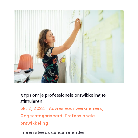
5 tips om je professionele ontwikkeling te
stimuleren
okt 2, 2024
|
Advies voor werknemers
,
Ongecategoriseerd
,
Professionele
ontwikkeling
In een steeds concurrerender