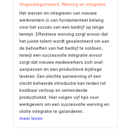
Ongecategoriseerd
,
Werving en integratie
Het werven en integreren van nieuwe
werknemers is van fundamenteel belang
voor het succes van een bedrijf op lange
termijn. Effectieve werving zorgt ervoor dat
het juiste talent wordt geselecteerd om aan
de behoeften van het bedrijf te voldoen,
terwijl een succesvolle integratie ervoor
zorgt dat nieuwe medewerkers zich snel
aanpassen en een productieve bijdrage
leveren. Een slechte aanwerving of een
slecht beheerde introductie kan leiden tot
kostbaar verloop en verminderde
productiviteit. Hier volgen vijf tips voor
werkgevers om een succesvolle werving en
vlotte integratie te garanderen.
meer lezen