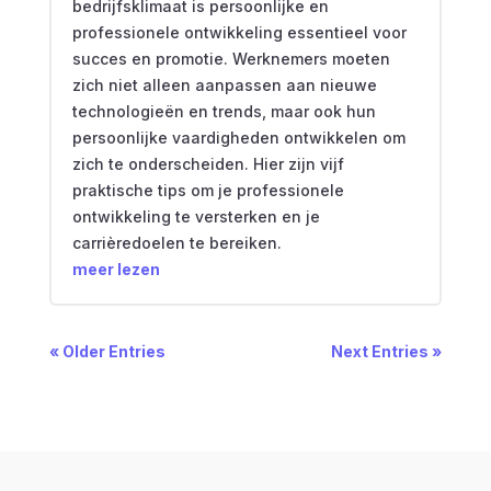
bedrijfsklimaat is persoonlijke en
professionele ontwikkeling essentieel voor
succes en promotie. Werknemers moeten
zich niet alleen aanpassen aan nieuwe
technologieën en trends, maar ook hun
persoonlijke vaardigheden ontwikkelen om
zich te onderscheiden. Hier zijn vijf
praktische tips om je professionele
ontwikkeling te versterken en je
carrièredoelen te bereiken.
meer lezen
« Older Entries
Next Entries »