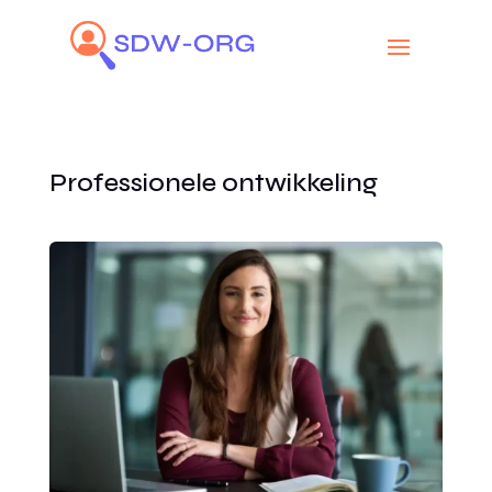
Professionele ontwikkeling