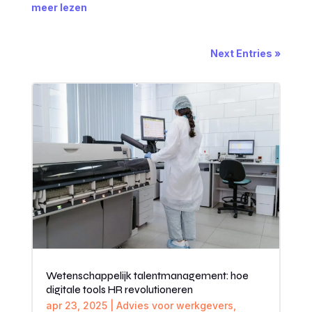
meer lezen
Next Entries »
Wetenschappelijk talentmanagement: hoe
digitale tools HR revolutioneren
apr 23, 2025
|
Advies voor werkgevers
,