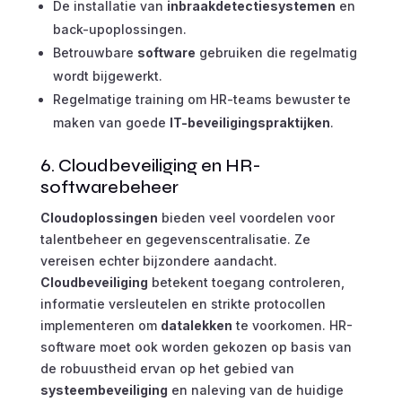
De installatie van
inbraakdetectiesystemen
en
back-upoplossingen.
Betrouwbare
software
gebruiken die regelmatig
wordt bijgewerkt.
Regelmatige training om HR-teams bewuster te
maken van goede
IT-beveiligingspraktijken
.
6. Cloudbeveiliging en HR-
softwarebeheer
Cloudoplossingen
bieden veel voordelen voor
talentbeheer en gegevenscentralisatie. Ze
vereisen echter bijzondere aandacht.
Cloudbeveiliging
betekent toegang controleren,
informatie versleutelen en strikte protocollen
implementeren om
datalekken
te voorkomen. HR-
software moet ook worden gekozen op basis van
de robuustheid ervan op het gebied van
systeembeveiliging
en naleving van de huidige