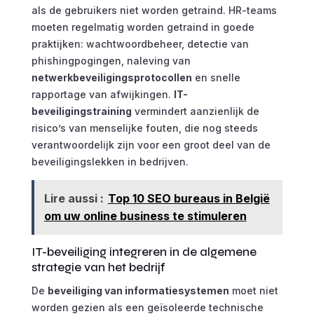
als de gebruikers niet worden getraind. HR-teams
moeten regelmatig worden getraind in goede
praktijken: wachtwoordbeheer, detectie van
phishingpogingen, naleving van
netwerkbeveiligingsprotocollen
en snelle
rapportage van afwijkingen.
IT-
beveiligingstraining
vermindert aanzienlijk de
risico’s van menselijke fouten, die nog steeds
verantwoordelijk zijn voor een groot deel van de
beveiligingslekken in bedrijven.
Lire aussi :
Top 10 SEO bureaus in België
om uw online business te stimuleren
IT-beveiliging integreren in de algemene
strategie van het bedrijf
De
beveiliging van informatiesystemen
moet niet
worden gezien als een geïsoleerde technische