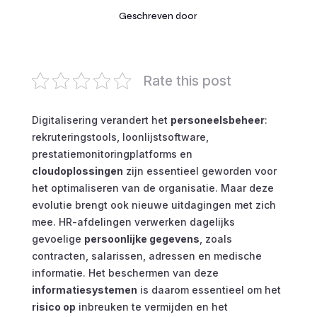
Geschreven door
Rate this post
Digitalisering verandert het
personeelsbeheer
:
rekruteringstools, loonlijstsoftware,
prestatiemonitoringplatforms en
cloudoplossingen
zijn essentieel geworden voor
het optimaliseren van de organisatie. Maar deze
evolutie brengt ook nieuwe uitdagingen met zich
mee. HR-afdelingen verwerken dagelijks
gevoelige
persoonlijke gegevens
, zoals
contracten, salarissen, adressen en medische
informatie. Het beschermen van deze
informatiesystemen
is daarom essentieel om het
risico op
inbreuken te vermijden en het