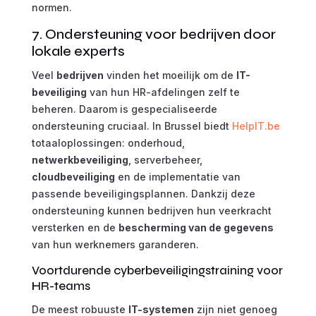
normen.
7. Ondersteuning voor bedrijven door
lokale experts
Veel
bedrijven
vinden het moeilijk om de
IT-
beveiliging
van hun HR-afdelingen zelf te
beheren. Daarom is gespecialiseerde
ondersteuning cruciaal. In Brussel biedt
HelpIT.be
totaaloplossingen: onderhoud,
netwerkbeveiliging
, serverbeheer,
cloudbeveiliging
en de implementatie van
passende beveiligingsplannen. Dankzij deze
ondersteuning kunnen bedrijven hun veerkracht
versterken en de
bescherming van de gegevens
van hun werknemers garanderen.
Voortdurende cyberbeveiligingstraining voor
HR-teams
De meest robuuste
IT-systemen
zijn niet genoeg