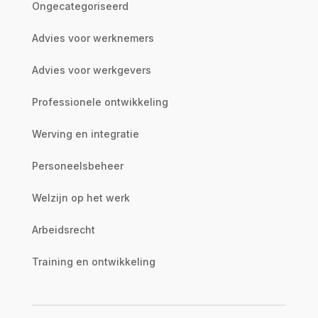
Ongecategoriseerd
Advies voor werknemers
Advies voor werkgevers
Professionele ontwikkeling
Werving en integratie
Personeelsbeheer
Welzijn op het werk
Arbeidsrecht
Training en ontwikkeling