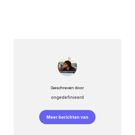
Geschreven door
ongedefinieerd
Meer berichten van