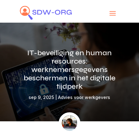
IT-beveiliging en human
resources:
werknemersgegevens
beschermen in het digitale
tijdperk
sep 9, 2025
|
Advies voor werkgevers