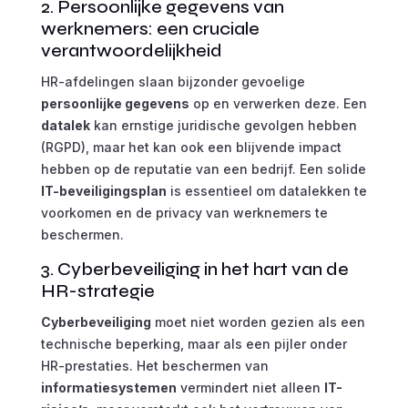
2. Persoonlijke gegevens van
werknemers: een cruciale
verantwoordelijkheid
HR-afdelingen slaan bijzonder gevoelige
persoonlijke gegevens
op en verwerken deze. Een
datalek
kan ernstige juridische gevolgen hebben
(RGPD), maar het kan ook een blijvende impact
hebben op de reputatie van een bedrijf. Een solide
IT-beveiligingsplan
is essentieel om datalekken te
voorkomen en de privacy van werknemers te
beschermen.
3. Cyberbeveiliging in het hart van de
HR-strategie
Cyberbeveiliging
moet niet worden gezien als een
technische beperking, maar als een pijler onder
HR-prestaties. Het beschermen van
informatiesystemen
vermindert niet alleen
IT-