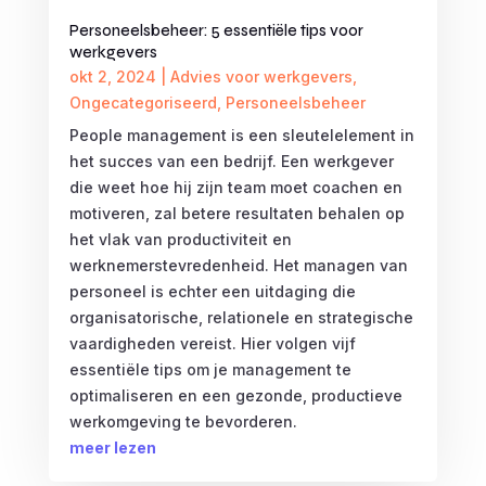
Personeelsbeheer: 5 essentiële tips voor
werkgevers
okt 2, 2024
|
Advies voor werkgevers
,
Ongecategoriseerd
,
Personeelsbeheer
People management is een sleutelelement in
het succes van een bedrijf. Een werkgever
die weet hoe hij zijn team moet coachen en
motiveren, zal betere resultaten behalen op
het vlak van productiviteit en
werknemerstevredenheid. Het managen van
personeel is echter een uitdaging die
organisatorische, relationele en strategische
vaardigheden vereist. Hier volgen vijf
essentiële tips om je management te
optimaliseren en een gezonde, productieve
werkomgeving te bevorderen.
meer lezen