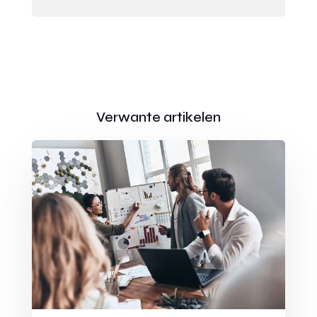
Verwante artikelen