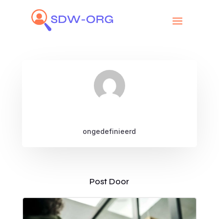
ongedefinieerd
Post Door