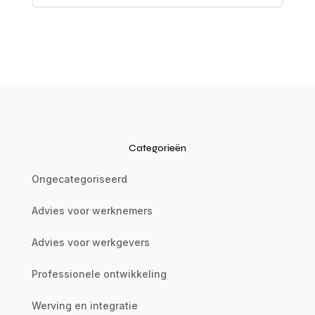
Categorieën
Ongecategoriseerd
Advies voor werknemers
Advies voor werkgevers
Professionele ontwikkeling
Werving en integratie