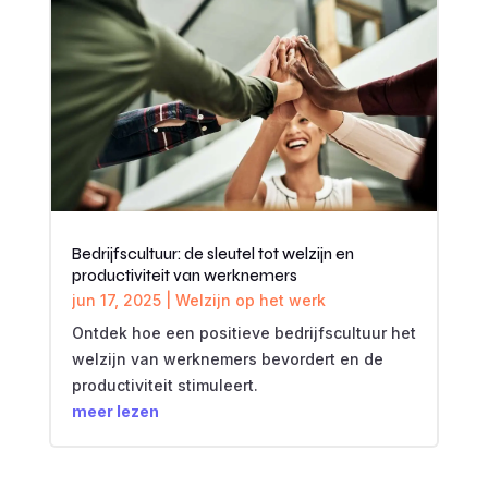
Bedrijfscultuur: de sleutel tot welzijn en
productiviteit van werknemers
jun 17, 2025
|
Welzijn op het werk
Ontdek hoe een positieve bedrijfscultuur het
welzijn van werknemers bevordert en de
productiviteit stimuleert.
meer lezen