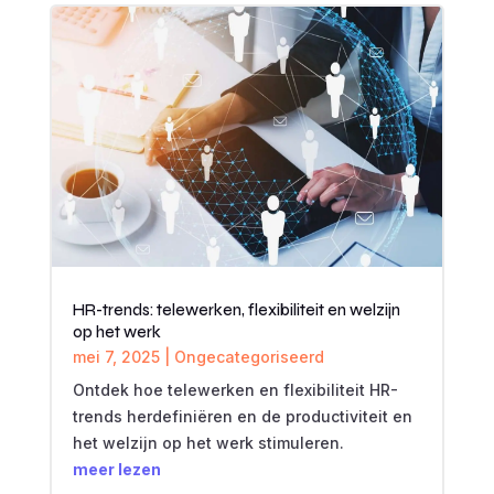
HR-trends: telewerken, flexibiliteit en welzijn
op het werk
mei 7, 2025
|
Ongecategoriseerd
Ontdek hoe telewerken en flexibiliteit HR-
trends herdefiniëren en de productiviteit en
het welzijn op het werk stimuleren.
meer lezen