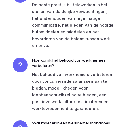
De beste praktijk bij telewerken is het
stellen van duidelijke verwachtingen,
het onderhouden van regelmatige
communicatie, het bieden van de nodige
hulpmiddelen en middelen en het
bevorderen van de balans tussen werk
en privé.
Hoe kan ik het behoud van werknemers
u
verbeteren?
Het behoud van werknemers verbeteren
door concurrerende salarissen aan te
bieden, mogelijkheden voor
loopbaanontwikkeling te bieden, een
positieve werkcultuur te stimuleren en
werktevredenheid te garanderen.
Wat moet er in een werknemershandboek