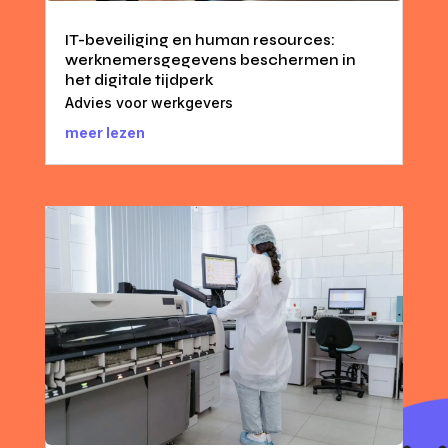
IT-beveiliging en human resources:
werknemersgegevens beschermen in
het digitale tijdperk
Advies voor werkgevers
meer lezen