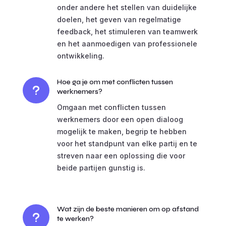
onder andere het stellen van duidelijke
doelen, het geven van regelmatige
feedback, het stimuleren van teamwerk
en het aanmoedigen van professionele
ontwikkeling.
Hoe ga je om met conflicten tussen
u
werknemers?
Omgaan met conflicten tussen
werknemers door een open dialoog
mogelijk te maken, begrip te hebben
voor het standpunt van elke partij en te
streven naar een oplossing die voor
beide partijen gunstig is.
Wat zijn de beste manieren om op afstand
u
te werken?