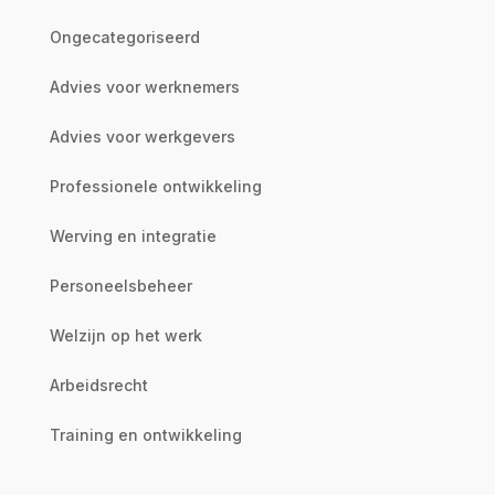
Ongecategoriseerd
Advies voor werknemers
Advies voor werkgevers
Professionele ontwikkeling
Werving en integratie
Personeelsbeheer
Welzijn op het werk
Arbeidsrecht
Training en ontwikkeling