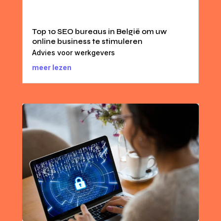
Top 10 SEO bureaus in België om uw
online business te stimuleren
Advies voor werkgevers
meer lezen