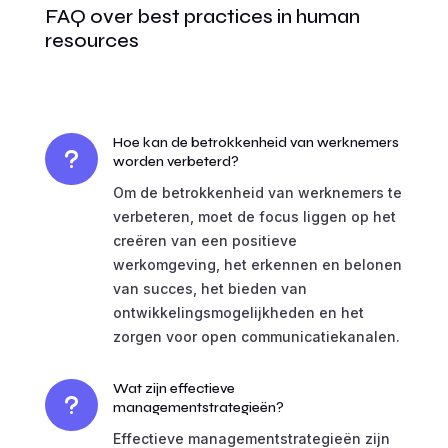
FAQ over best practices in human
resources
Hoe kan de betrokkenheid van werknemers
u
worden verbeterd?
Om de betrokkenheid van werknemers te
verbeteren, moet de focus liggen op het
creëren van een positieve
werkomgeving, het erkennen en belonen
van succes, het bieden van
ontwikkelingsmogelijkheden en het
zorgen voor open communicatiekanalen.
Wat zijn effectieve
u
managementstrategieën?
Effectieve managementstrategieën zijn