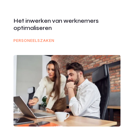
Het inwerken van werknemers
optimaliseren
PERSONEELSZAKEN