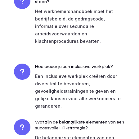
u
staan?
Het werknemershandboek moet het
bedrijfsbeleid, de gedragscode,
informatie over secundaire
arbeidsvoorwaarden en
klachtenprocedures bevatten.
Hoe creëer je een inclusieve werkplek?
u
Een inclusieve werkplek creëren door
diversiteit te bevorderen,
gevoeligheidstrainingen te geven en
gelijke kansen voor alle werknemers te
garanderen.
Wat zijn de belangrijkste elementen van een
u
succesvolle HR-strategie?
De belangrijkste elementen van een