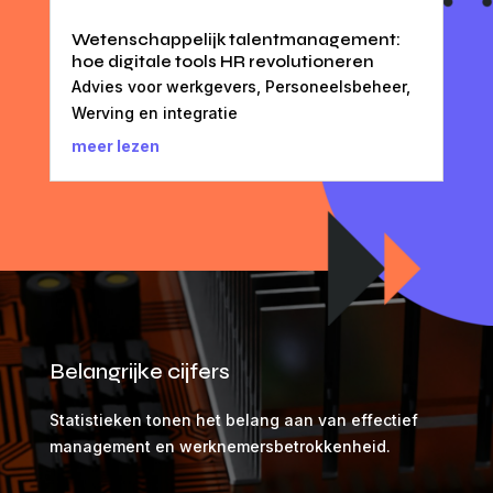
Wetenschappelijk talentmanagement:
hoe digitale tools HR revolutioneren
Advies voor werkgevers
,
Personeelsbeheer
,
Werving en integratie
meer lezen
Belangrijke cijfers
Statistieken tonen het belang aan van effectief
management en werknemersbetrokkenheid.