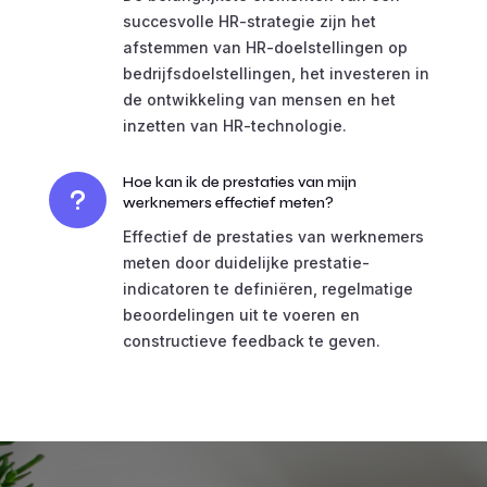
succesvolle HR-strategie zijn het
afstemmen van HR-doelstellingen op
bedrijfsdoelstellingen, het investeren in
de ontwikkeling van mensen en het
inzetten van HR-technologie.
Hoe kan ik de prestaties van mijn
u
werknemers effectief meten?
Effectief de prestaties van werknemers
meten door duidelijke prestatie-
indicatoren te definiëren, regelmatige
beoordelingen uit te voeren en
constructieve feedback te geven.