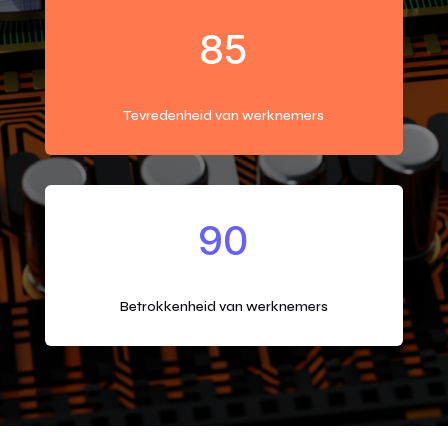
85
Tevredenheid van werknemers
90
Betrokkenheid van werknemers