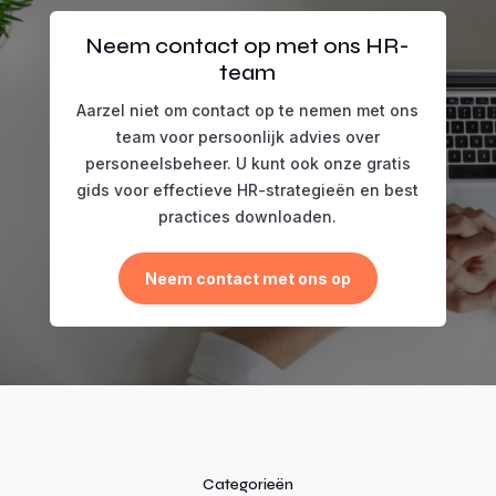
Neem contact op met ons HR-
team
Aarzel niet om contact op te nemen met ons
team voor persoonlijk advies over
personeelsbeheer. U kunt ook onze gratis
gids voor effectieve HR-strategieën en best
practices downloaden.
Neem contact met ons op
Categorieën