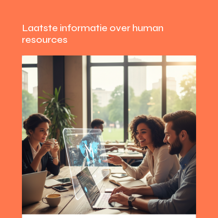
Laatste informatie over human
resources