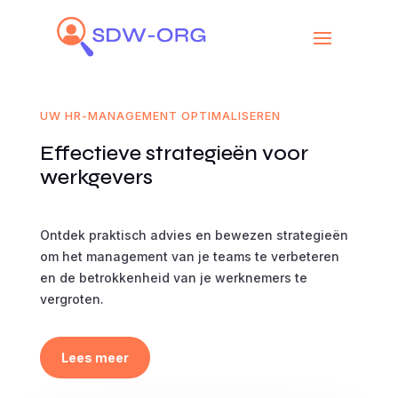
UW HR-MANAGEMENT OPTIMALISEREN
Effectieve strategieën voor
werkgevers
Ontdek praktisch advies en bewezen strategieën
om het management van je teams te verbeteren
en de betrokkenheid van je werknemers te
vergroten.
Lees meer