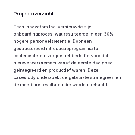
Projectoverzicht
Tech Innovators Inc. vernieuwde zijn
onboardingproces, wat resulteerde in een 30%
hogere personeelsretentie. Door een
gestructureerd introductieprogramma te
implementeren, zorgde het bedrijf ervoor dat
nieuwe werknemers vanaf de eerste dag goed
geïntegreerd en productief waren. Deze
casestudy onderzoekt de gebruikte strategieën en
de meetbare resultaten die werden behaald.