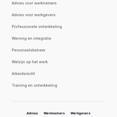
Advies voor werknemers
Advies voor werkgevers
Professionele ontwikkeling
Werving en integratie
Personeelsbeheer
Welzijn op het werk
Arbeidsrecht
Training en ontwikkeling
Advies
Werknemers
Werkgevers