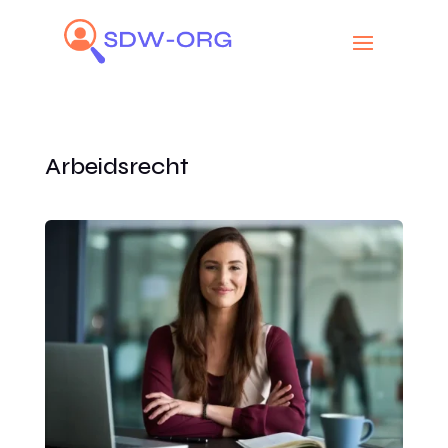
Arbeidsrecht