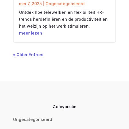
mei 7, 2025
|
Ongecategoriseerd
Ontdek hoe telewerken en flexibiliteit HR-
trends herdefiniëren en de productiviteit en
het welzijn op het werk stimuleren.
meer lezen
« Older Entries
Categorieën
Ongecategoriseerd