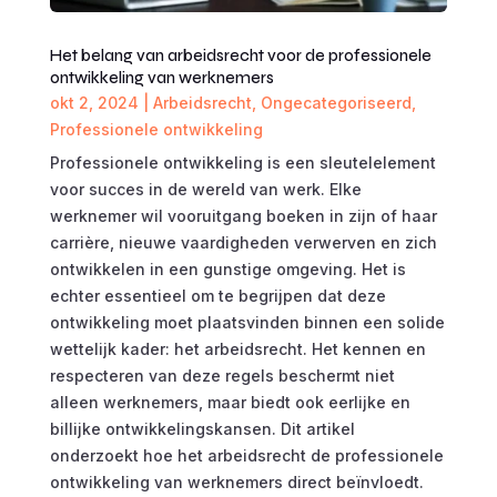
Het belang van arbeidsrecht voor de professionele
ontwikkeling van werknemers
okt 2, 2024
|
Arbeidsrecht
,
Ongecategoriseerd
,
Professionele ontwikkeling
Professionele ontwikkeling is een sleutelelement
voor succes in de wereld van werk. Elke
werknemer wil vooruitgang boeken in zijn of haar
carrière, nieuwe vaardigheden verwerven en zich
ontwikkelen in een gunstige omgeving. Het is
echter essentieel om te begrijpen dat deze
ontwikkeling moet plaatsvinden binnen een solide
wettelijk kader: het arbeidsrecht. Het kennen en
respecteren van deze regels beschermt niet
alleen werknemers, maar biedt ook eerlijke en
billijke ontwikkelingskansen. Dit artikel
onderzoekt hoe het arbeidsrecht de professionele
ontwikkeling van werknemers direct beïnvloedt.