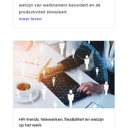
welzijn van werknemers bevordert en de
productiviteit stimuleert.
meer lezen
HR-trends: telewerken, flexibiliteit en welzijn
op het werk